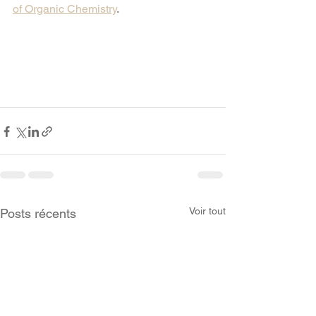
of Organic Chemistry
.
Voir tout
Posts récents