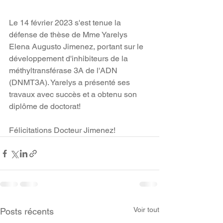
Le 14 février 2023 s'est tenue la 
défense de thèse de Mme Yarelys 
Elena Augusto Jimenez, portant sur le 
développement d'inhibiteurs de la 
méthyltransférase 3A de l'ADN 
(DNMT3A). Yarelys a présenté ses 
travaux avec succès et a obtenu son 
diplôme de doctorat!
Félicitations Docteur Jimenez!
Voir tout
Posts récents